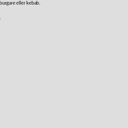
burgare eller kebab.
: