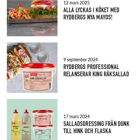
12 mars 2025
ALLA LYCKAS I KÖKET MED
RYDBERGS NYA MAYOS!
9 september 2024
RYDBERGS PROFESSIONAL
RELANSERAR KING RÄKSALLAD
17 mars 2024
SALLADSDRESSING FRÅN DUNK
TILL HINK OCH FLASKA