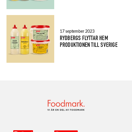
17 september 2023
RYDBERGS FLYTTAR HEM
PRODUKTIONEN TILL SVERIGE