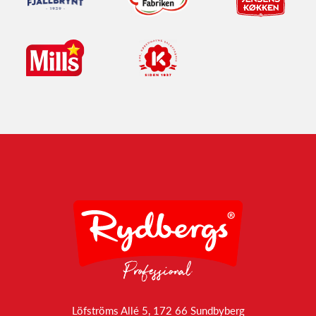
Löfströms Allé 5, 172 66 Sundbyberg