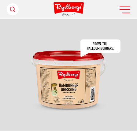
PROVA TILL
HALLOUMIBURGARE.