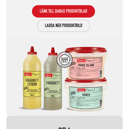
LÄNK TILL DABAS PRODUKTBLAD
LADDA NER PRODUKTBILD