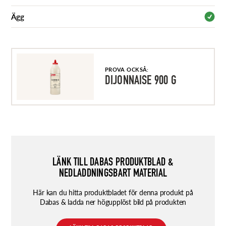
Ägg
PROVA OCKSÅ:
DIJONNAISE 900 G
LÄNK TILL DABAS PRODUKTBLAD &
NEDLADDNINGSBART MATERIAL
Här kan du hitta produktbladet för denna produkt på
Dabas & ladda ner högupplöst bild på produkten