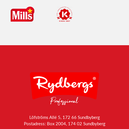
Löfströms Allé 5, 172 66 Sundbyberg
Postadress: Box 2004, 174 02 Sundbyberg