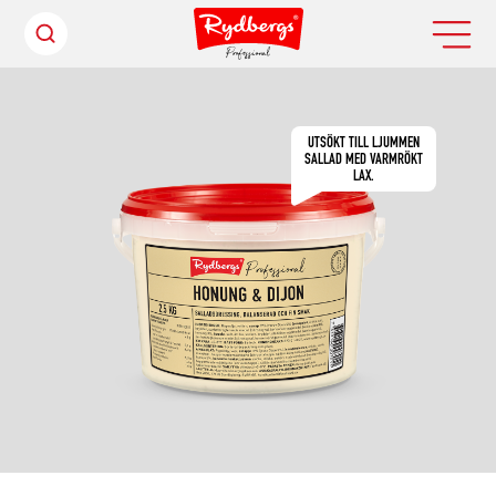
UTSÖKT TILL LJUMMEN
SALLAD MED VARMRÖKT
LAX.