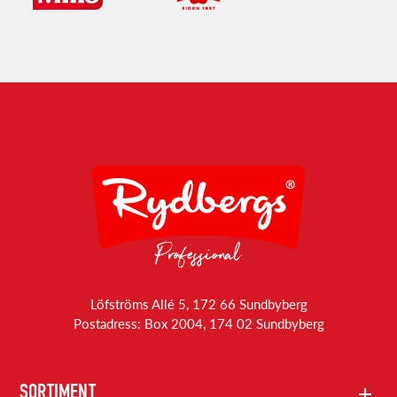
Löfströms Allé 5, 172 66 Sundbyberg
Postadress: Box 2004, 174 02 Sundbyberg
SORTIMENT