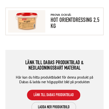
PROVA OCKSÅ:
HOT ORIENTDRESSING 2,5
KG
LÄNK TILL DABAS PRODUKTBLAD &
NEDLADDNINGSBART MATERIAL
Här kan du hitta produktbladet för denna produkt på
Dabas & ladda ner högupplöst bild på produkten
LÄNK TILL DABAS PRODUKTBLAD
LADDA NER PRODUKTBILD