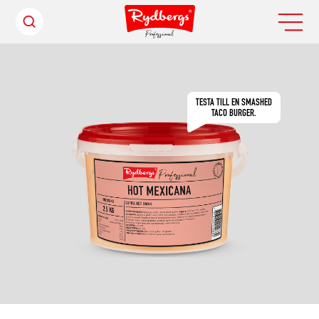
TESTA TILL EN SMASHED
TACO BURGER.