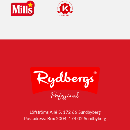
Löfströms Allé 5, 172 66 Sundbyberg
Postadress: Box 2004, 174 02 Sundbyberg