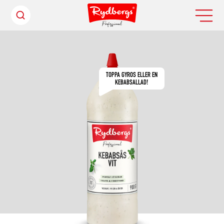
TOPPA GYROS ELLER EN
KEBABSALLAD!