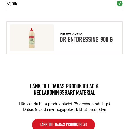
Mjölk
PROVA ÄVEN:
ORIENTDRESSING 900 G
LÄNK TILL DABAS PRODUKTBLAD &
NEDLADDNINGSBART MATERIAL
Här kan du hitta produktbladet för denna produkt på
Dabas & ladda ner högupplöst bild på produkten
LÄNK TILL DABAS PRODUKTBLAD