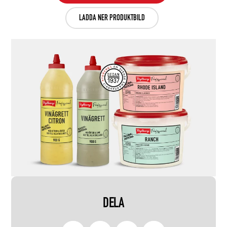
LADDA NER PRODUKTBILD
DELA