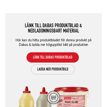
LÄNK TILL DABAS PRODUKTBLAD &
NEDLADDNINGSBART MATERIAL
Här kan du hitta produktbladet för denna produkt på
Dabas & ladda ner högupplöst bild på produkten
LÄNK TILL DABAS PRODUKTBLAD
LADDA NER PRODUKTBILD