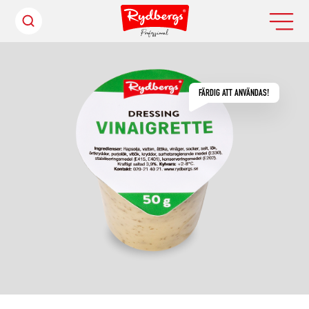
FÄRDIG ATT ANVÄNDAS!