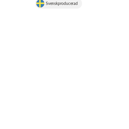
Svenskproducerad