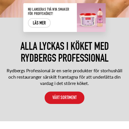
NU LANSERAS TVÅ NYA SMAKER
FÖR PROFFSKÖKET!
LÄS MER
ALLA LYCKAS I KÖKET MED
RYDBERGS PROFESSIONAL
Rydbergs Professional är en serie produkter för storhushåll
och restauranger särskilt framtagna för att underlätta din
vardag i det större köket.
VÅRT SORTIMENT