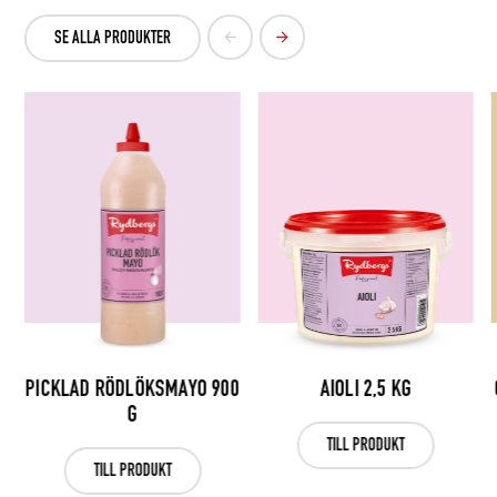
SE ALLA PRODUKTER
PICKLAD RÖDLÖKSMAYO 900
AIOLI 2,5 KG
G
TILL PRODUKT
TILL PRODUKT